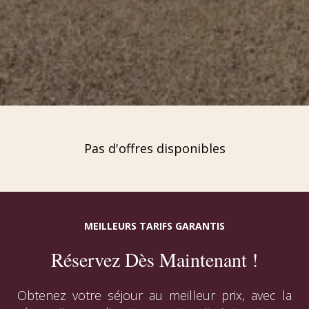
Pas d'offres disponibles
MEILLEURS TARIFS GARANTIS
Réservez Dès Maintenant !
Obtenez votre séjour au meilleur prix, avec la