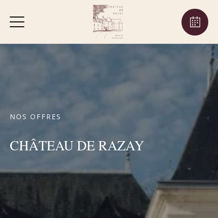
NOS OFFRES
CHÂTEAU DE RAZAY