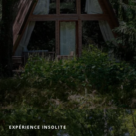
EXPÉRIENCE INSOLITE