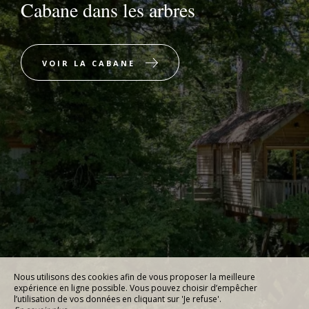
Cabane dans les arbres
VOIR LA CABANE
Nous utilisons des cookies afin de vous proposer la meilleure
expérience en ligne possible. Vous pouvez choisir d’empêcher
l’utilisation de vos données en cliquant sur 'Je refuse'.