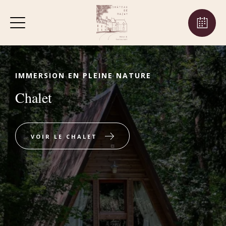
IMMERSION EN PLEINE NATURE
Chalet
VOIR LE CHALET