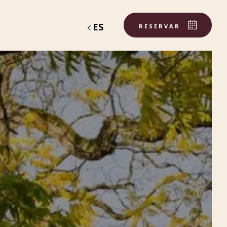
ES
RESERVAR