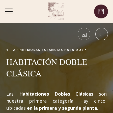
1 - 2 •
HERMOSAS ESTANCIAS PARA DOS •
HABITACIÓN DOBLE
CLÁSICA
Las
Habitaciones Dobles Clásicas
son
nuestra primera categoría. Hay cinco,
ubicadas
en la primera y segunda planta
.