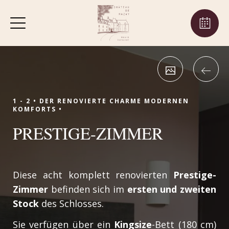
1 - 2 •
DER RENOVIERTE CHARME MODERNEN
KOMFORTS •
PRESTIGE-ZIMMER
Diese acht komplett renovierten
Prestige-
Zimmer
befinden sich im
ersten und zweiten
Stock
des Schlosses.
Sie verfügen über ein
Kingsize
-Bett (180 cm)